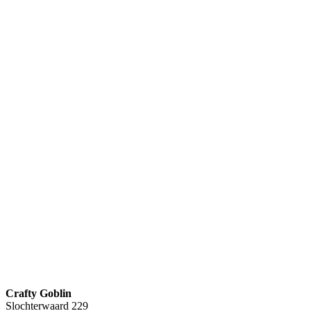
Crafty Goblin
Slochterwaard 229